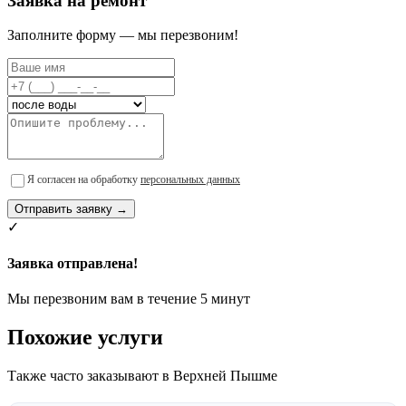
Заявка на ремонт
Заполните форму — мы перезвоним!
Я согласен на обработку
персональных данных
Отправить заявку →
✓
Заявка отправлена!
Мы перезвоним вам в течение 5 минут
Похожие услуги
Также часто заказывают в Верхней Пышме