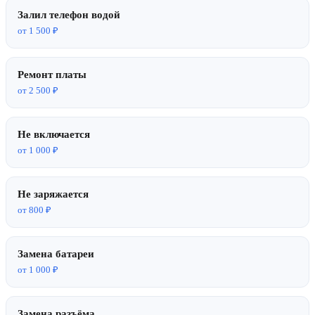
Залил телефон водой
от 1 500 ₽
Ремонт платы
от 2 500 ₽
Не включается
от 1 000 ₽
Не заряжается
от 800 ₽
Замена батареи
от 1 000 ₽
Замена разъёма