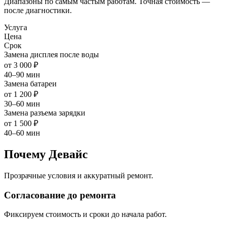
Диапазоны по самым частым работам. Точная стоимость —
после диагностики.
Услуга
Цена
Срок
Замена дисплея после воды
от 3 000 ₽
40–90 мин
Замена батареи
от 1 200 ₽
30–60 мин
Замена разъема зарядки
от 1 500 ₽
40–60 мин
Почему Девайс
Прозрачные условия и аккуратный ремонт.
Согласование до ремонта
Фиксируем стоимость и сроки до начала работ.