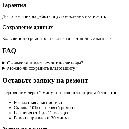
Гарантия
До 12 месяцев на работы и установленные запчасти.
Сохранение данных
Большинство ремонтов не затрагивает личные данные.
FAQ
Сколько занимает ремонт после воды?
Можно ли сохранить влагозащиту?
Оставьте заявку на ремонт
Перезвоним через 5 минут и проконсультируем бесплатно
Бесплатная диагностика
Скидка 10% на первый ремонт
Гарантия от 1 до 12 месяцев
Ремонт при вас от 30 минут