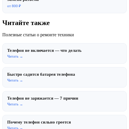
от 800 ₽
Читайте также
Полезные статьи о ремонте техники
Телефон не включается — что делать
Читать →
Быстро садится батарея телефона
Читать →
Телефон не заряжается — 7 причин
Читать →
Почему телефон сильно греется
Читать →