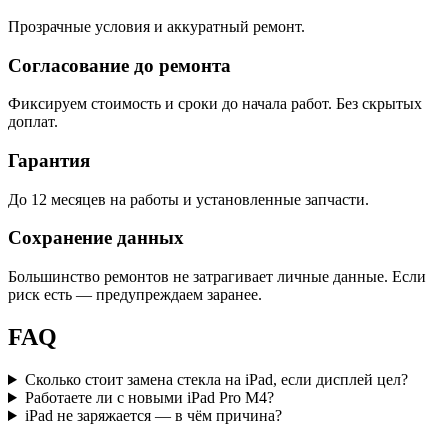
Прозрачные условия и аккуратный ремонт.
Согласование до ремонта
Фиксируем стоимость и сроки до начала работ. Без скрытых
доплат.
Гарантия
До 12 месяцев на работы и установленные запчасти.
Сохранение данных
Большинство ремонтов не затрагивает личные данные. Если
риск есть — предупреждаем заранее.
FAQ
Сколько стоит замена стекла на iPad, если дисплей цел?
Работаете ли с новыми iPad Pro M4?
iPad не заряжается — в чём причина?