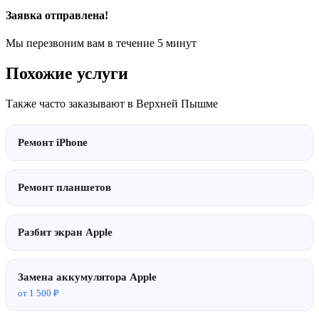
Заявка отправлена!
Мы перезвоним вам в течение 5 минут
Похожие услуги
Также часто заказывают в Верхней Пышме
Ремонт iPhone
Ремонт планшетов
Разбит экран Apple
Замена аккумулятора Apple
от 1 500 ₽