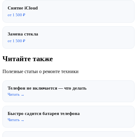
Снятие iCloud
от 1 500 ₽
Замена стекла
от 1 500 ₽
Читайте также
Полезные статьи о ремонте техники
Телефон не включается — что делать
Читать →
Быстро садится батарея телефона
Читать →