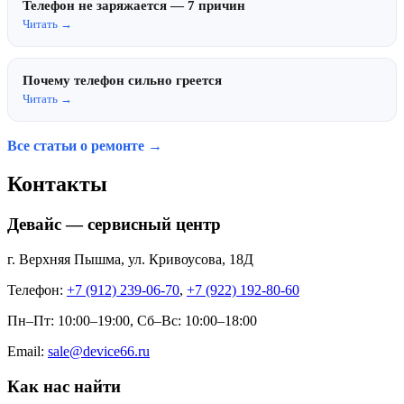
Телефон не заряжается — 7 причин
Читать →
Почему телефон сильно греется
Читать →
Все статьи о ремонте →
Контакты
Девайс — сервисный центр
г. Верхняя Пышма, ул. Кривоусова, 18Д
Телефон:
+7 (912) 239-06-70
,
+7 (922) 192-80-60
Пн–Пт: 10:00–19:00, Сб–Вс: 10:00–18:00
Email:
sale@device66.ru
Как нас найти