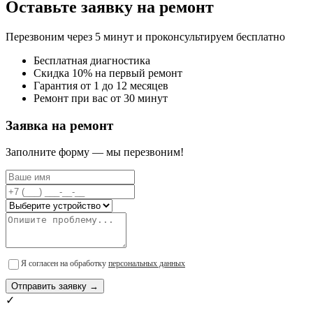
Оставьте заявку на ремонт
Перезвоним через 5 минут и проконсультируем бесплатно
Бесплатная диагностика
Скидка 10% на первый ремонт
Гарантия от 1 до 12 месяцев
Ремонт при вас от 30 минут
Заявка на ремонт
Заполните форму — мы перезвоним!
Я согласен на обработку
персональных данных
Отправить заявку →
✓